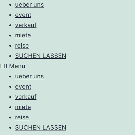
ueber uns
event
verkauf
miete
reise
SUCHEN LASSEN
Menu
ueber uns
event
verkauf
miete
reise
SUCHEN LASSEN